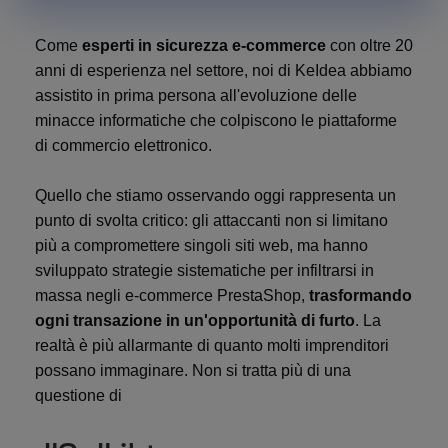
Come
esperti in sicurezza e-commerce
con oltre 20
anni di esperienza nel settore, noi di KeIdea abbiamo
assistito in prima persona all'evoluzione delle
minacce informatiche che colpiscono le piattaforme
di commercio elettronico.
Quello che stiamo osservando oggi rappresenta un
punto di svolta critico: gli attaccanti non si limitano
più a compromettere singoli siti web, ma hanno
sviluppato strategie sistematiche per infiltrarsi in
massa negli e-commerce PrestaShop,
trasformando
ogni transazione in un'opportunità di furto
. La
realtà è più allarmante di quanto molti imprenditori
possano immaginare. Non si tratta più di una
questione di