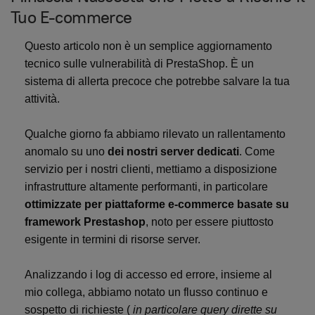
Tuo E-commerce
Questo articolo non è un semplice aggiornamento
tecnico sulle vulnerabilità di PrestaShop. È un
sistema di allerta precoce che potrebbe salvare la tua
attività.
Qualche giorno fa abbiamo rilevato un rallentamento
anomalo su uno
dei nostri server dedicati
. Come
servizio per i nostri clienti, mettiamo a disposizione
infrastrutture altamente performanti, in particolare
ottimizzate per piattaforme e-commerce basate su
framework Prestashop
, noto per essere piuttosto
esigente in termini di risorse server.
Analizzando i log di accesso ed errore, insieme al
mio collega, abbiamo notato un flusso continuo e
sospetto di richieste (
in particolare query dirette su