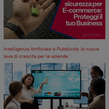
Intelligenza Artificiale e Pubblicità: la nuova
leva di crescita per le aziende