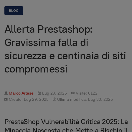
BLOG
Allerta Prestashop:
Gravissima falla di
sicurezza e centinaia di siti
compromessi
Marco Artese
Lug 29, 2025
Visite: 6122
Creato: Lug 29, 2025
Ultima modifica: Lug 30, 2025
PrestaShop Vulnerabilità Critica 2025: La
Minaccia Nascosta che Mette a Rischio il