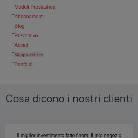
Moduli Prestashop
Abbonamenti
Blog
Preventivo
Accedi
Mappa del sito
Portfolio
Cosa dicono i nostri clienti
Il miglior investimento fatto finora! Il mio negozio