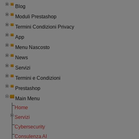
Blog
Moduli Prestashop
Termini Condizioni Privacy
App
Menu Nascosto
News
Servizi
Termini e Condizioni
Prestashop
Main Menu
Home
Servizi
Cybersecurity
Consulenza AI