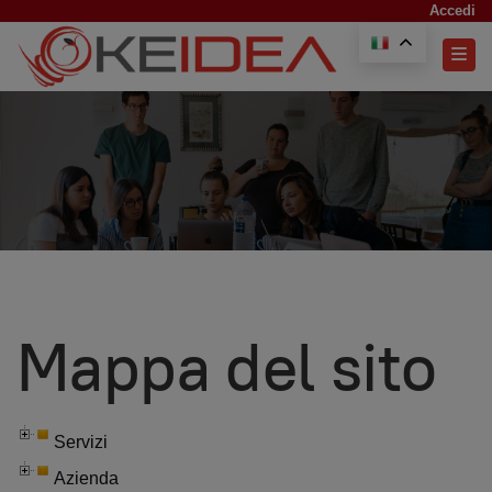
Accedi
Mappa del sito
Servizi
Azienda