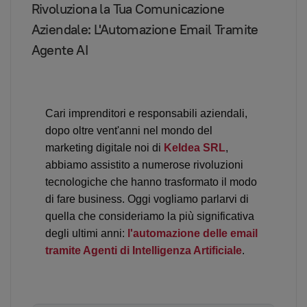
Rivoluziona la Tua Comunicazione
Aziendale: L'Automazione Email Tramite
Agente AI
Cari imprenditori e responsabili aziendali,
dopo oltre vent'anni nel mondo del
marketing digitale noi di
KeIdea SRL
,
abbiamo assistito a numerose rivoluzioni
tecnologiche che hanno trasformato il modo
di fare business. Oggi vogliamo parlarvi di
quella che consideriamo la più significativa
degli ultimi anni:
l'automazione delle email
tramite Agenti di Intelligenza Artificiale
.