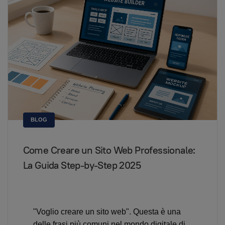
BLOG
Come Creare un Sito Web Professionale:
La Guida Step-by-Step 2025
"Voglio creare un sito web". Questa è una
delle frasi più comuni nel mondo digitale di