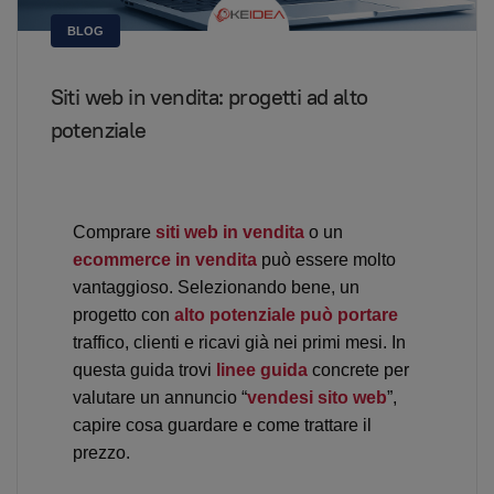
BLOG
Siti web in vendita: progetti ad alto
potenziale
Comprare
siti web in vendita
o un
ecommerce in vendita
può essere molto
vantaggioso. Selezionando bene, un
progetto con
alto potenziale
può portare
traffico, clienti e ricavi già nei primi mesi. In
questa guida trovi
linee guida
concrete per
valutare un annuncio “
vendesi sito web
”,
capire cosa guardare e come trattare il
prezzo.