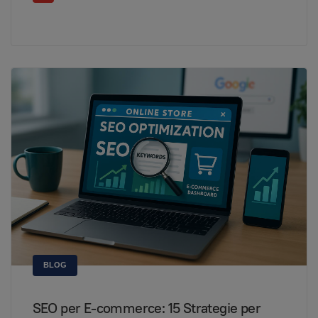
BLOG
SEO per E-commerce: 15 Strategie per