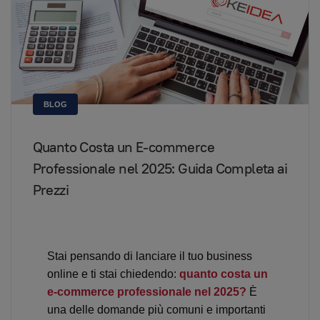
BLOG
Quanto Costa un E-commerce
Professionale nel 2025: Guida Completa ai
Prezzi
Stai pensando di lanciare il tuo business
online e ti stai chiedendo:
quanto costa un
e-commerce professionale nel 2025?
È
una delle domande più comuni e importanti