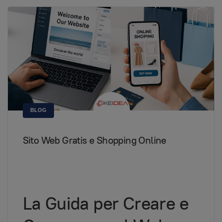
BLOG
Sito Web Gratis e Shopping Online
La Guida per Creare e