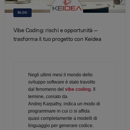
BLOG
Vibe Coding: rischi e opportunità —
trasforma il tuo progetto con Keidea
Negli ultimi mesi il mondo dello
sviluppo software è stato travolto
dal fenomeno del
vibe coding
. Il
termine, coniato da
Andrej Karpathy, indica un modo di
programmare in cui ci si affida
quasi completamente a modelli di
linguaggio per generare codice.