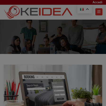
Accedi