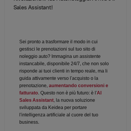
Sales Assistant!
Sei pronto a trasformare il modo in cui
gestisci le prenotazioni sul tuo sito di
noleggio auto? Immagina un assistente
instancabile, disponibile 24/7, che non solo
risponde ai tuoi clienti in tempo reale, ma li
guida attivamente verso l'acquisto o la
prenotazione,
aumentando conversioni e
fatturato
. Questo non è più futuro: è l'
AI
Sales Assistant
, la nuova soluzione
sviluppata da Keidea per portare
l'intelligenza artificiale al cuore del tuo
business.