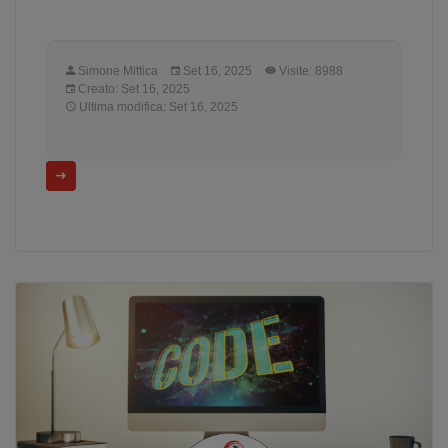
Simone Mittica
Set 16, 2025
Visite: 8988
Creato: Set 16, 2025
Ultima modifica: Set 16, 2025