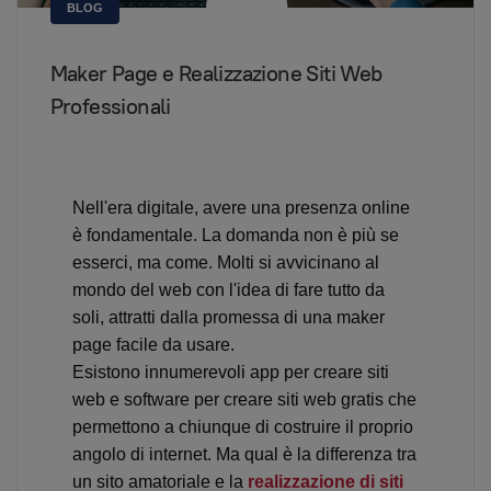
BLOG
Maker Page e Realizzazione Siti Web
Professionali
Nell'era digitale, avere una presenza online
è fondamentale. La domanda non è più se
esserci, ma come. Molti si avvicinano al
mondo del web con l'idea di fare tutto da
soli, attratti dalla promessa di una maker
page facile da usare.
Esistono innumerevoli app per creare siti
web e software per creare siti web gratis che
permettono a chiunque di costruire il proprio
angolo di internet. Ma qual è la differenza tra
un sito amatoriale e la
realizzazione di siti