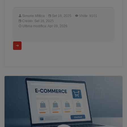
Simone Mittica
Set 16, 2025
Visite: 9101
Creato: Set 16, 2025
Ultima modifica: Apr 09, 2026