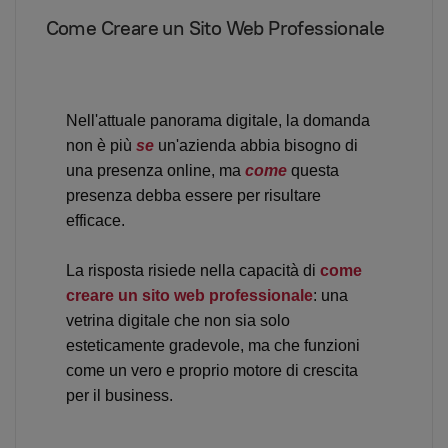
Come Creare un Sito Web Professionale
Nell'attuale panorama digitale, la domanda
non è più
se
un'azienda abbia bisogno di
una presenza online, ma
come
questa
presenza debba essere per risultare
efficace.
La risposta risiede nella capacità di
come
creare un sito web professionale
: una
vetrina digitale che non sia solo
esteticamente gradevole, ma che funzioni
come un vero e proprio motore di crescita
per il business.