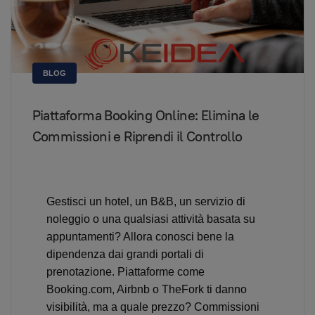
BLOG
Piattaforma Booking Online: Elimina le
Commissioni e Riprendi il Controllo
Gestisci un hotel, un B&B, un servizio di
noleggio o una qualsiasi attività basata su
appuntamenti? Allora conosci bene la
dipendenza dai grandi portali di
prenotazione. Piattaforme come
Booking.com, Airbnb o TheFork ti danno
visibilità, ma a quale prezzo? Commissioni