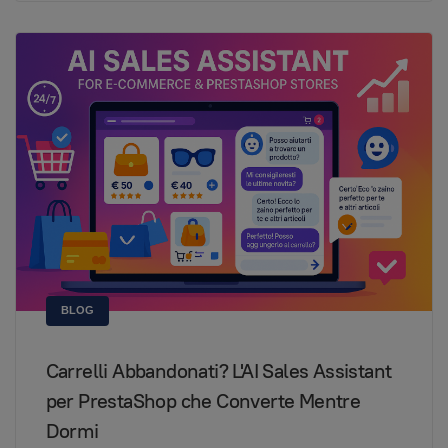
BLOG
Carrelli Abbandonati? L'AI Sales Assistant
per PrestaShop che Converte Mentre
Dormi